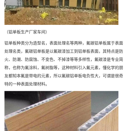
（铝单板生产厂家车间）
铝单板种类分为造型名，表面处理名等两种，氟碳铝单板属于表面
处理名类，氟碳铝单板是以氟碳漆加工到铝单板表面，其特点是防
火、防潮、防腐蚀、不变色、不掉漆等等多样性，氟碳漆是专业简
称，也称为氟涂料，氟树脂等，这种材料引入氟元素，懂化学的朋
友都知本氟是带电的元素，所以氟碳铝单板电负性大，可谓是很奇
特的一种表面处理材料。