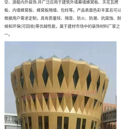
空、游艇内外装饰;并广泛应用于建筑外墙幕墙蜂窝板、天花瓦楞
板、内墙蜂窝板、蜂窝板隔墙、包柱等。产品表面色彩丰富且可以
根据用户需求定制，具有质量轻、隔音、防火、防潮、抗腐蚀、耐
候和环保(可回收)等优越性能，属于建材市场中的装饰材料厂家之
一。