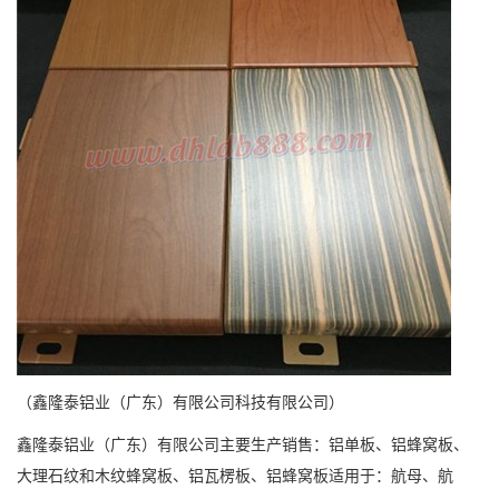
（鑫隆泰铝业（广东）有限公司科技有限公司）
鑫隆泰铝业（广东）有限公司主要生产销售：铝单板、铝蜂窝板、
大理石纹和木纹蜂窝板、铝瓦楞板、铝蜂窝板适用于：航母、航