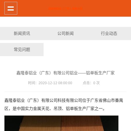
新闻资讯
公司新闻
行业动态
常见问题
鑫隆泰铝业（广东）有限公司铝业——铝单板生产厂家
时间：2020-12-12 08:00:00 点击：
0
次
鑫隆泰铝业（广东）有限公司科技有限公司位于广东省佛山市番禺
区，是中国实力金属天花、吊顶、铝单板生产厂家之一。