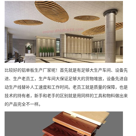
比较好的铝单板生产厂家呢！首先就是有足够大生产车间、设备先
进、生产老员工，生产车间大保证足够大的货物堆放，设备先进自
动生产线替补人工速度和工作时间。老员工就是质量的保障，也是
技术的持有者，新手和老手的区别就是用同样的工具和物料做出来
的产品完全不一样。