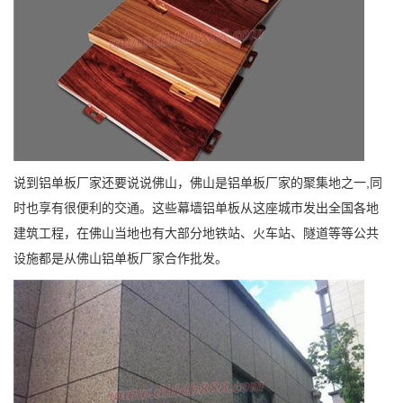
说到铝单板厂家还要说说佛山，佛山是铝单板厂家的聚集地之一,同
时也享有很便利的交通。这些幕墙铝单板从这座城市发出全国各地
建筑工程，在佛山当地也有大部分地铁站、火车站、隧道等等公共
设施都是从佛山铝单板厂家合作批发。