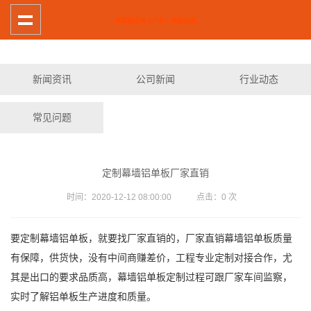
新闻资讯
公司新闻
行业动态
常见问题
定制幕墙铝单板厂家直销
时间：2020-12-12 08:00:00 点击：
0
次
要定制幕墙铝单板，就要找厂家直销的，厂家直销幕墙铝单板质量
有保障，供货快，没有中间商赚差价，工程专业定制对接合作，尤
其是出口的要求品质高，幕墙铝单板定制过程可跟厂家车间监察，
实时了解铝单板生产进度和质量。