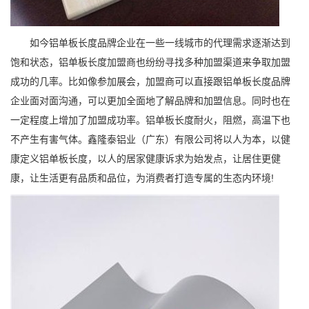
如今铝单板长度品牌企业在一些一线城市的代理需求逐渐达到
饱和状态，铝单板长度加盟商也纷纷寻找多种加盟渠道来争取加盟
成功的几率。比如像参加展会，加盟商可以直接跟铝单板长度品牌
企业面对面沟通，可以更加全面地了解品牌和加盟信息。同时也在
一定程度上增加了加盟成功率。铝单板长度耐火，阻燃，高温下也
不产生有害气体。鑫隆泰铝业（广东）有限公司将以人为本，以健
康定义铝单板长度，以人的居家健康诉求为始发点，让居住更健
康，让生活更有品质和品位，为消费者打造专属的生态内环境!