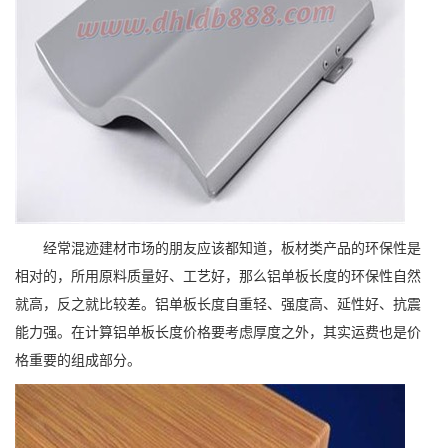
经常混迹建材市场的朋友应该都知道，板材类产品的环保性是
相对的，所用原料质量好、工艺好，那么铝单板长度的环保性自然
就高，反之就比较差。铝单板长度自重轻、强度高、延性好、抗震
能力强。在计算铝单板长度价格要考虑厚度之外，其实运费也是价
格重要的组成部分。