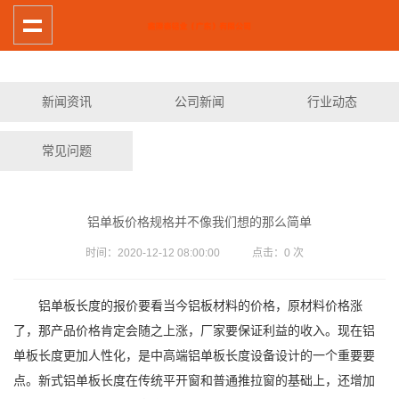
新闻资讯
公司新闻
行业动态
常见问题
铝单板价格规格并不像我们想的那么简单
时间：2020-12-12 08:00:00 点击：
0
次
铝单板长度的报价要看当今铝板材料的价格，原材料价格涨
了，那产品价格肯定会随之上涨，厂家要保证利益的收入。现在铝
单板长度更加人性化，是中高端铝单板长度设备设计的一个重要要
点。新式铝单板长度在传统平开窗和普通推拉窗的基础上，还增加