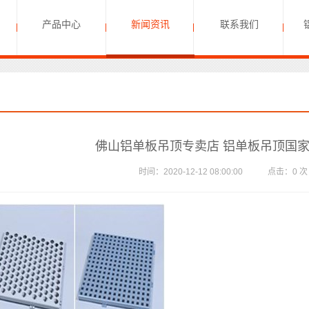
产品中心
新闻资讯
联系我们
佛山铝单板吊顶专卖店 铝单板吊顶国
时间：2020-12-12 08:00:00 点击：
0