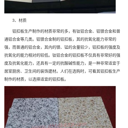
3、材质
铝扣板生产制作的材质非常的多，有钛铝合金、铝镁合金和普
通铝合金等几类。铝镁合金制的铝扣板，其的抗氧化能力非常的
强，而普通的铝合金，其内的镁、锰的含量较少，铝扣板的强度及
抗氧化的能力相对的较低。钛铝合金的铝扣板不仅具有非常好的强
度及抗氧化能力，还具有一定的抗酸碱性能力，是一种非常适宜于
居室厨房、卫生间的装饰建材。人们在选购时，可看其铝扣板生产
制作的材质，以选择适宜的铝扣板。