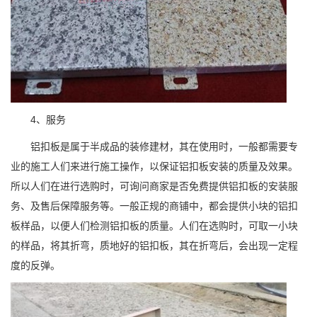
4、服务
铝扣板是属于半成品的装修建材，其在使用时，一般都需要专
业的施工人们来进行施工操作，以保证铝扣板安装的质量及效果。
所以人们在进行选购时，可询问商家是否免费提供铝扣板的安装服
务、及售后保障服务等。一般正规的商铺中，都会提供小块的铝扣
板样品，以便人们检测铝扣板的质量。人们在选购时，可取一小块
的样品，将其折弯，质地好的铝扣板，其在折弯后，会出现一定程
度的反弹。