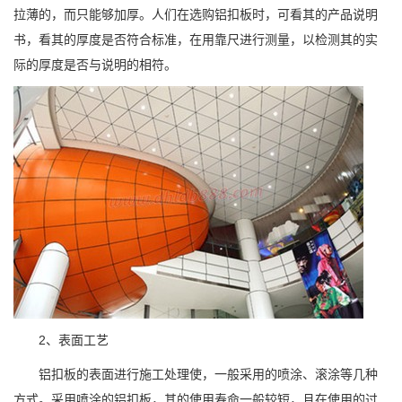
拉薄的，而只能够加厚。人们在选购铝扣板时，可看其的产品说明
书，看其的厚度是否符合标准，在用靠尺进行测量，以检测其的实
际的厚度是否与说明的相符。
2、表面工艺
铝扣板的表面进行施工处理使，一般采用的喷涂、滚涂等几种
方式。采用喷涂的铝扣板，其的使用寿命一般较短，且在使用的过