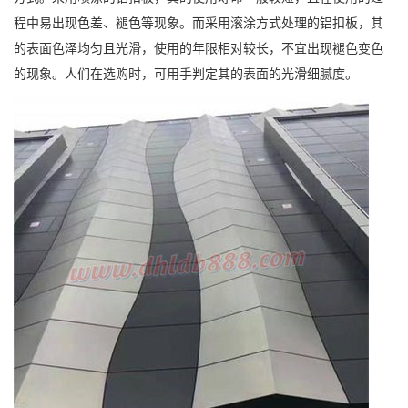
程中易出现色差、褪色等现象。而采用滚涂方式处理的铝扣板，其
的表面色泽均匀且光滑，使用的年限相对较长，不宜出现褪色变色
的现象。人们在选购时，可用手判定其的表面的光滑细腻度。