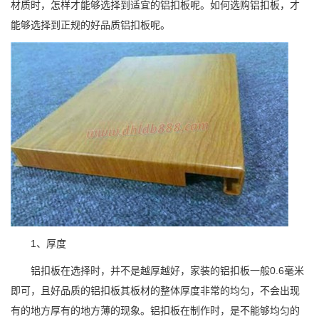
材质时，怎样才能够选择到适宜的铝扣板呢。如何选购铝扣板，才
能够选择到正规的好品质铝扣板呢。
1、厚度
铝扣板在选择时，并不是越厚越好，家装的铝扣板一般0.6毫米
即可，且好品质的铝扣板其板材的整体厚度非常的均匀，不会出现
有的地方厚有的地方薄的现象。铝扣板在制作时，是不能够均匀的