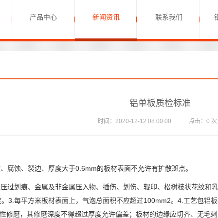
产品中心
新闻资讯
联系我们
铝单板质检标准
时间：2020-12-12 08:00:00 点击：
0
纹、腐蚀、裂边、厚度大于0.6mm的板材表面不允许有扩散斑点。
微的压过划痕、金属及非金属压入物、插伤、划伤、辊印、松树枝状花纹和
。3.每平方米板材表面上，气泡总面积不应超过100mm2。4.工艺包铝
验性修磨，其修磨深度不得超过厚度允许偏差；板材的边缘应切齐、无毛刺