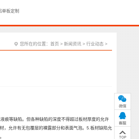
铝单板定制
您所在的位置：
首页
>
新闻资讯
>
行业动态
>
次
乳液痕等缺陷。但各种缺陷的深度不得超过板材厚度的允许
板材，允许有无包覆层的裸露部分和表面气泡。5.板材缺陷允
。