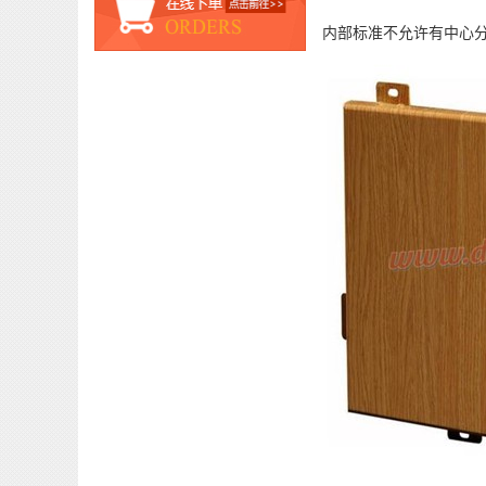
内部标准不允许有中心