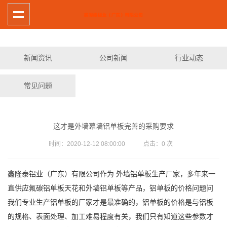
新闻资讯
公司新闻
行业动态
常见问题
这才是外墙幕墙铝单板完善的采购要求
时间：2020-12-12 08:00:00 点击：
0
次
鑫隆泰铝业（广东）有限公司作为 外墙铝单板生产厂家，多年来一
直供应氟碳铝单板天花和外墙铝单板等产品，铝单板的价格问题问
我们专业生产铝单板的厂家才是最准确的，铝单板的价格是与铝板
的规格、表面处理、加工难易程度有关，我们只有知道这些参数才