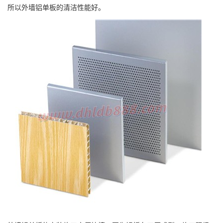
所以外墙铝单板的清洁性能好。