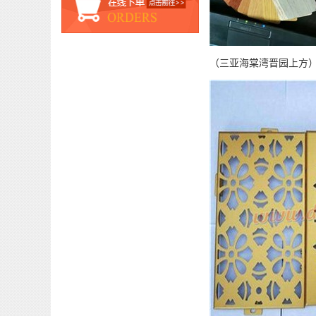
（三亚海棠湾晋园上方