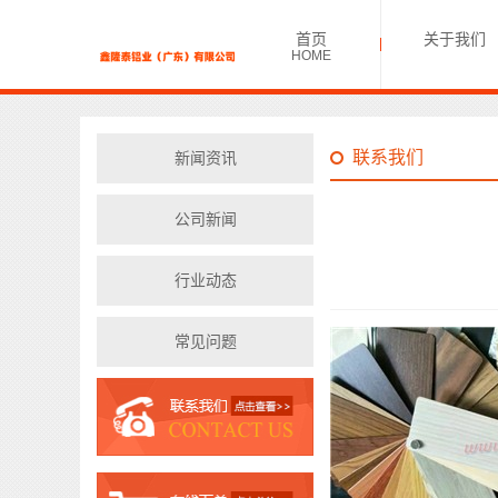
首页
关于我们
HOME
联系我们
新闻资讯
公司新闻
行业动态
常见问题