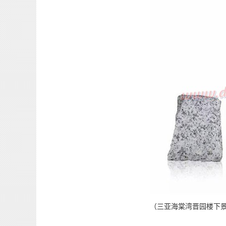
（三亚海棠湾晋园楼下