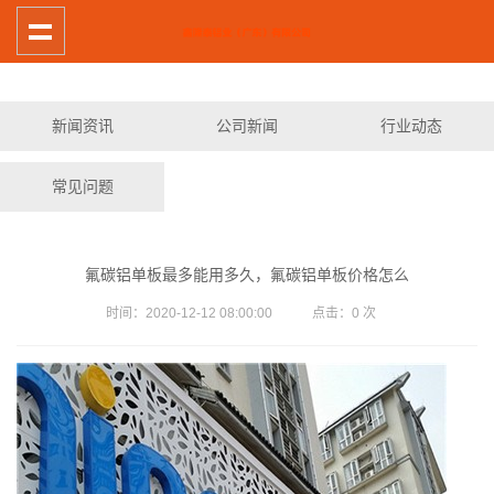
新闻资讯
公司新闻
行业动态
常见问题
氟碳铝单板最多能用多久，氟碳铝单板价格怎么
时间：2020-12-12 08:00:00 点击：
0
次