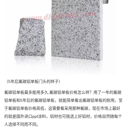
（5年后氟碳铝单板门头的样子）
氟碳铝单板最多能用多久,氟碳铝单板价格怎么样？用了一年的氟碳
铝单板和5年后的氟碳铝单板，就能简单看出氟碳铝单板的耐用，至
于氟碳铝单板价格高低，这需要看采用那种氟碳，现在市场上最好
的就是国外进口ppt涂料，铝材也可挑选上好铝材，价格自然随每个
人选择不同而不同。