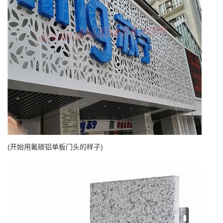
(开始用氟碳铝单板门头的样子)