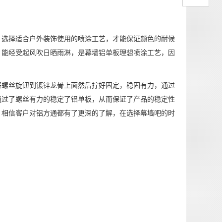
选择适合户外装饰使用的喷涂工艺，才能保证颜色的耐候
，能经受起风吹日晒雨淋，是幕墙铝单板理想喷涂工艺，因
螺丝旋钮到镀锌龙骨上面然后拧好固定，稳固有力，通过
通过了螺丝有力的稳定了铝单板，从而保证了产品的稳定性
，相信客户对铝方通都有了更深的了解，在选择幕墙吧的时