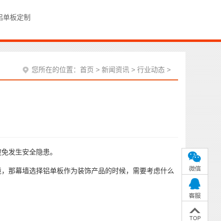
铝单板定制
您所在的位置：
首页
>
新闻资讯
>
行业动态
>
次
免发生安全隐患。
，那幕墙选择铝单板作为装饰产品的时候，需要考虑什么