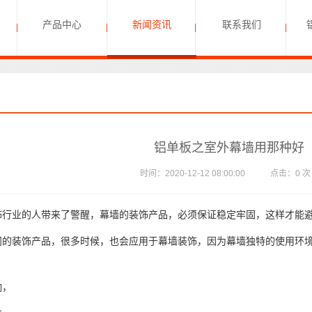
产品中心
新闻资讯
联系我们
铝单板之室外幕墙用那种好
时间：2020-12-12 08:00:00 点击：
0
业的人带来了警醒，幕墙的装饰产品，必须保证稳定牢固，这样才能避
装饰产品，很多时候，也会应用于幕墙装饰，因为幕墙独特的使用环境
响，