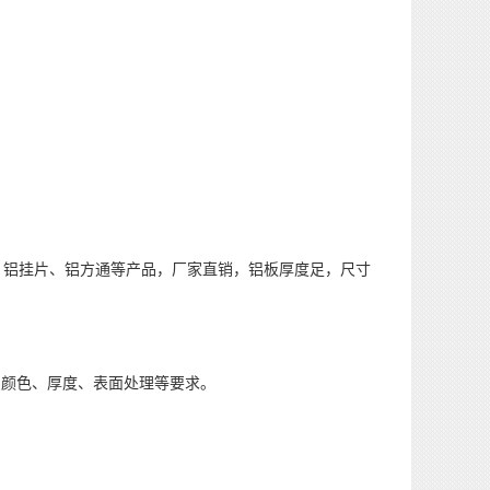
铝挂片、铝方通等产品，厂家直销，铝板厚度足，尺寸
颜色、厚度、表面处理等要求。