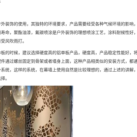
性
装饰的使用，其独特的环境要求，产品需要经受各种气候环境的影响，
用寿命，聚酯油漆，氟碳喷涂是户外装饰的理想喷涂工艺，涂料耐候性好
经受风吹雨打。
的时候，建议选择硬度高的铝单板产品，硬度高，产品稳定性能好，将
配件通过螺丝固定到骨架或者墙身上面，这种产品相类似的安装方式，都
骨系统，这样的系统，在幕墙上使用自然是比较理想的，通过上述的讲解
选择。