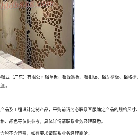
业（广东）有限公司铝单板、铝蜂窝板、铝扣板、铝瓦楞板、铝格栅、
检测。
产品及工程设计定制产品，采购前请务必联系客服确定产品的规格尺寸、
格、颜色等仅供参考，具体详情请联系业务经理获悉。
含税不含运费，如有要求请联系业务经理商洽。