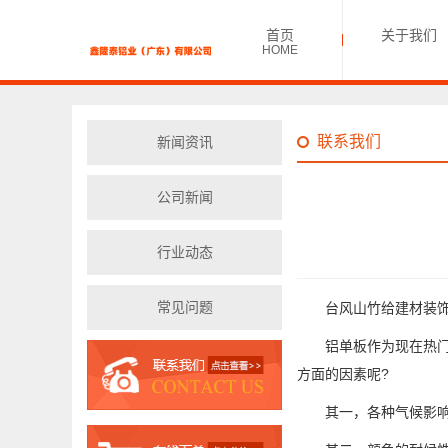
首页
关于我们
HOME
联系我们
新闻资讯
公司新闻
行业动态
常见问题
台风山竹给建材装饰行
铝单板作为现在热门的
方面的因素呢?
其一，各种气候影