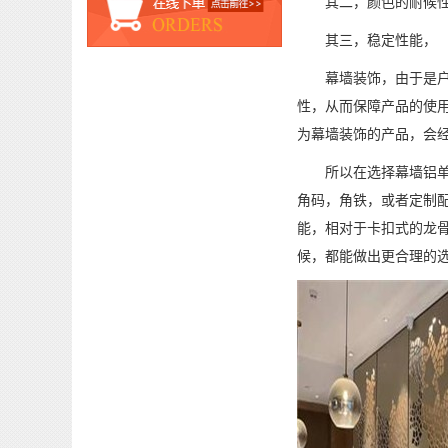
其二，颜色的耐候
其三，稳定性能，
幕墙装饰，由于是户外
性，从而保障产品的使
为幕墙装饰的产品，会
所以在选择幕墙铝单板
角码，角铁，或者定制
能，相对于卡扣式的龙
候，都能做出更合理的