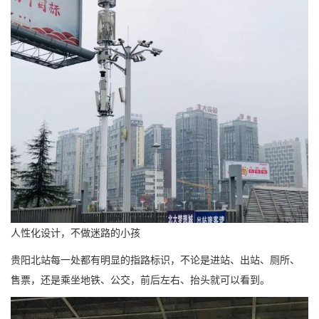
人性化设计，不做迷路的小孩
贵阳北站每一处都有明显的指路标识，不论是进站、出站、厕所、
售票，还是乘坐地铁、公交，前后左右、抬头就可以看到。