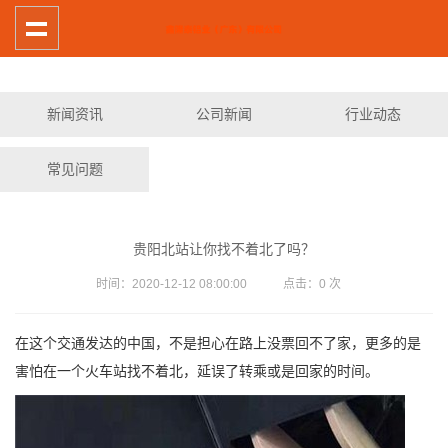
新闻资讯
公司新闻
行业动态
常见问题
贵阳北站让你找不着北了吗？
时间：2020-12-12 08:00:00 点击：
0
次
在这个交通发达的中国，不是担心在路上没票回不了家，更多的是
害怕在一个火车站找不着北，延误了转乘或是回家的时间。