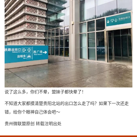
说了这么多，你们不晕，盟妹子都快晕了！
不知道大家都摸清楚贵阳北站的出口怎么走了吗？如果下一次还走
错，给你个眼神自己体会吧～
贵州微联盟原创 转载注明出处