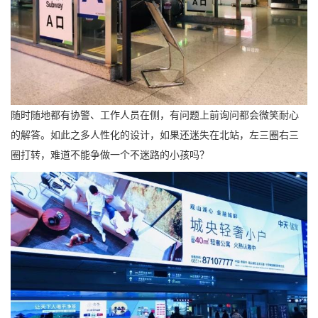
随时随地都有协警、工作人员在侧，有问题上前询问都会微笑耐心
的解答。如此之多人性化的设计，如果还迷失在北站，左三圈右三
圈打转，难道不能争做一个不迷路的小孩吗？