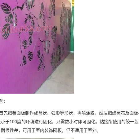
艺：
先把铝面板制作成盒状、弧形等形状，再喷涂胶，然后把蜂窝芯及面板
至小于100度的环境进行固化，只需数小时即可固化。粘接所使用的胶一
，耐候性差，可用于室内装饰隔板，但不适用于室外。