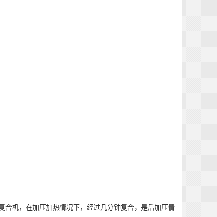
复合机，在加压加热情况下，经过几分钟复合，是后加压情