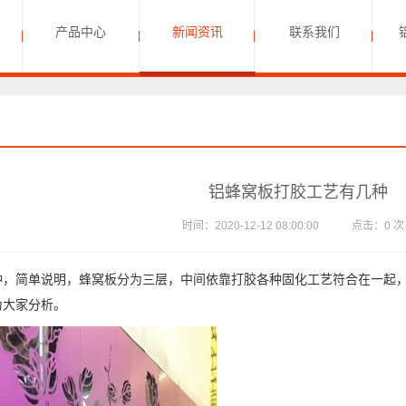
产品中心
新闻资讯
联系我们
铝蜂窝板打胶工艺有几种
时间：2020-12-12 08:00:00 点击：
0
种，简单说明，蜂窝板分为三层，中间依靠打胶各种固化工艺符合在一起
为大家分析。