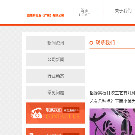
首页
关于我们
HOME
联系我们
新闻资讯
公司新闻
行业动态
常见问题
铝蜂窝板打胶工艺有几
艺有几种呢？下面小编