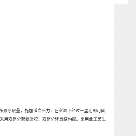
按顺序层叠，施加适当压力，在室温下经过一星期即可固
般采用双组分聚氨酯胶、双组分环氧结构胶。采用此工艺生