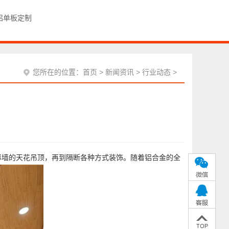
铝单板定制
您所在的位置：
首页
>
新闻资讯
>
行业动态
>
次
墙的天花吊顶，再到隔断各种方式装饰。随着铝合金的全