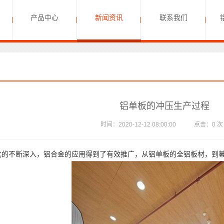
产品中心
新闻资讯
联系我们
铝单板的冲压生产过程
时间：2020-12-12 08:00:00 点击：
0
不断深入，铝合金的应用得到了有效推广，从铝单板的全铝板材，到幕