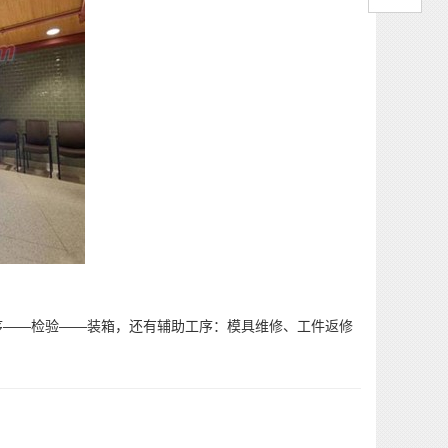
——检验——装箱，还有辅助工序：模具维修、工件返修