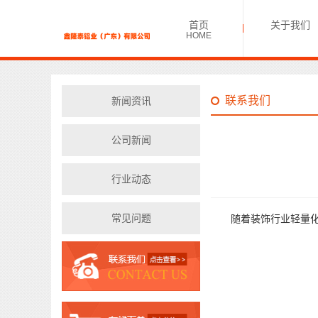
首页
关于我们
HOME
联系我们
新闻资讯
公司新闻
行业动态
常见问题
随着装饰行业轻量化的