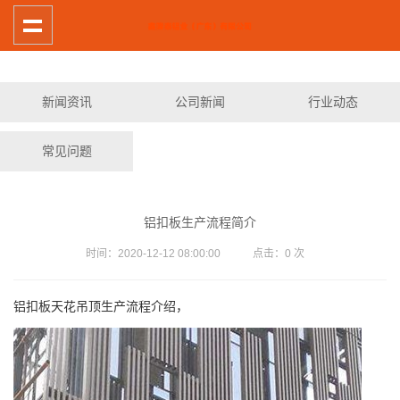
新闻资讯
公司新闻
行业动态
常见问题
铝扣板生产流程简介
时间：2020-12-12 08:00:00 点击：
0
次
铝扣板天花吊顶生产流程介绍，