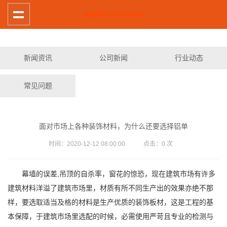
新闻资讯
公司新闻
行业动态
常见问题
面对市场上各种装饰材料，为什么还要选择铝单
时间：2020-12-12 08:00:00 点击：
0
次
幕墙的误差,吊顶的自杀率，窗花的惊恐，现在建筑市场有许多
建筑材料洋溢了建筑市场里，材质有所不同生产出的效果亦绝不那
样，要选取适当及格的材料是生产优质的装饰板材，这是工程的基
本保障，于建筑市场里选配的时候，必需使用严苛且专业的检测与