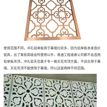
使用范围不同，冲孔铝单板用于幕墙比较多，因为铝单板本身造价
就高，出了某些高级会所使用以外，普通工程或者公司都不会选用
铝单板吊顶，冲孔铝天花属于专一做天花吊顶方面，不适合用于幕
墙，天花吊顶不能使用于幕墙，所以这是两种不同范围。