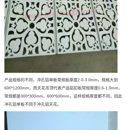
产品规格的不同，冲孔铝单板常规板厚度2.0-3.0mm，规格大到
600*1200mm，而天花吊顶代表产品铝扣板常规厚度0.6-1.0mm，
常规都是300*300mm，600*600mm，这样规格厚度都不同，因此
冲孔铝单板不同于冲孔铝天花。