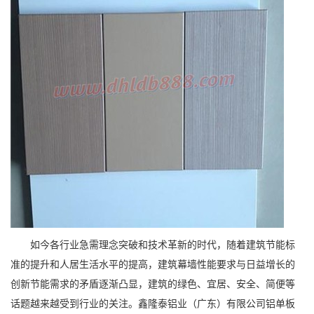
如今各行业急需理念突破和技术革新的时代，随着建筑节能标
准的提升和人居生活水平的提高，建筑幕墙性能要求与日益增长的
创新节能需求的矛盾逐渐凸显，建筑的绿色、宜居、安全、简便等
话题越来越受到行业的关注。鑫隆泰铝业（广东）有限公司铝单板