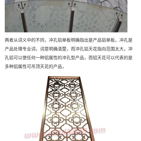
两者从词义中的不同，冲孔铝单板明确指出是产品铝单板，冲孔是
产品处理专业词，词意明确清楚，而冲孔铝天花指向范围太大，冲
孔铝可以使任何一种铝属性的冲孔型产品，而铝天花可以代表的是
多种铝属性可吊顶天花的产品，