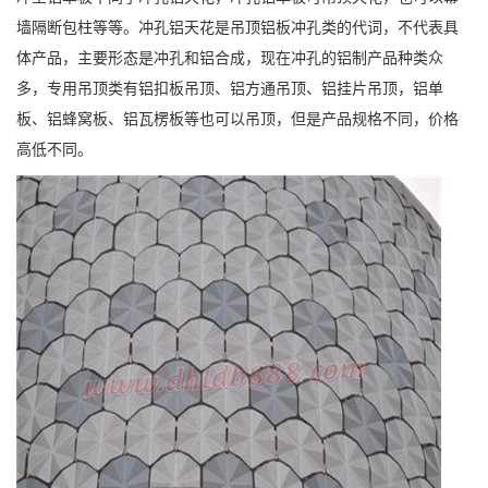
墙隔断包柱等等。冲孔铝天花是吊顶铝板冲孔类的代词，不代表具
体产品，主要形态是冲孔和铝合成，现在冲孔的铝制产品种类众
多，专用吊顶类有铝扣板吊顶、铝方通吊顶、铝挂片吊顶，铝单
板、铝蜂窝板、铝瓦楞板等也可以吊顶，但是产品规格不同，价格
高低不同。