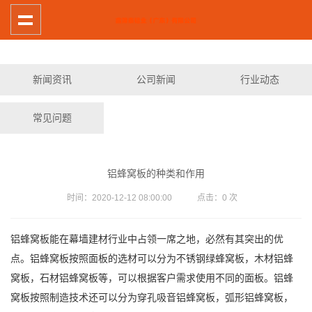
新闻资讯
公司新闻
行业动态
常见问题
铝蜂窝板的种类和作用
时间：2020-12-12 08:00:00 点击：
0
次
铝蜂窝板能在幕墙建材行业中占领一席之地，必然有其突出的优
点。铝蜂窝板按照面板的选材可以分为不锈钢绿蜂窝板，木材铝蜂
窝板，石材铝蜂窝板等，可以根据客户需求使用不同的面板。铝蜂
窝板按照制造技术还可以分为穿孔吸音铝蜂窝板，弧形铝蜂窝板，