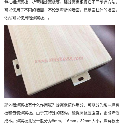
包柱铝蜂窝板，折弯铝蜂窝板等。铝蜂窝板根据它不同制造方法，
可以使用于不同的墙面，不论是弯折的墙面，还是圆柱体的墙面，
依然可以使用铝蜂窝板，。
那么铝蜂窝板有什么作用呢？蜂窝板按作用分：可以分为缓冲蜂窝
板和包装蜂窝板。由于其特殊的结构，能提高抗压强度，更能降低
成本。蜂窝板孔径一般分为8mm，16mm，32mm大小，蜂窝板重