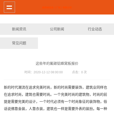
新闻资讯
公司新闻
行业动态
常见问题
这些年的氟碳铝蜂窝板报价
时间：2020-12-12 08:00:00 点击：
0
次
新的时代潮流在追求完美时尚，新的时尚需要装饰，建筑业同样也
在追求时尚，建筑也需要时尚。一个完美时尚的建筑物，时尚的前
提是需要完美的设计，一个时代必须有一个时尚象征的装饰物，俗
话说佛靠金装，人靠衣装，建筑也一样是需要外表的装扮。每一种