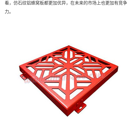
看，仿石纹铝蜂窝板都更加优异，在未来的市场上也更加有竞争
力。