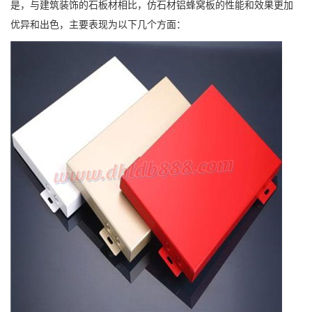
是，与建筑装饰的石板材相比，仿石材铝蜂窝板的性能和效果更加
优异和出色，主要表现为以下几个方面：