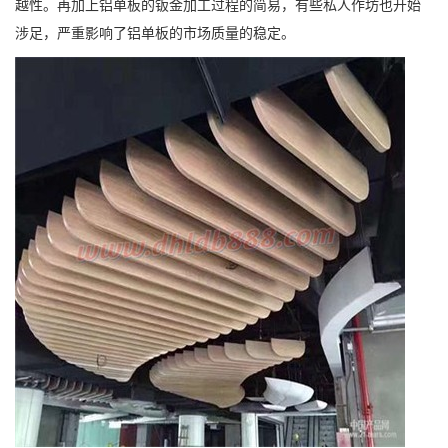
越性。再加上铝单板的钣金加工过程的简易，有些私人作坊也开始
涉足，严重影响了铝单板的市场质量的稳定。