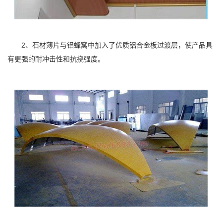
2、石材薄片与铝蜂窝中加入了优质铝合金板过渡层，使产品具
有更强的耐冲击性和抗挠强度。