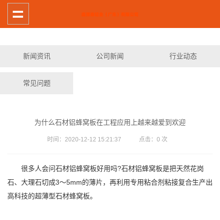
新闻资讯
公司新闻
行业动态
常见问题
为什么石材铝蜂窝板在工程应用上越来越爱到欢迎
时间：2020-12-12 15:21:37 点击：
0
次
很多人会问石材铝蜂窝板好用吗?石材铝蜂窝板是把天然花岗
石、大理石切成3～5mm的薄片，再利用专用粘合剂粘接复合生产出
高科技的超薄型石材蜂窝板。